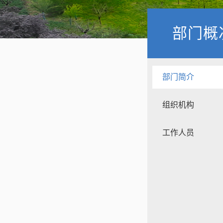
部门概
部门简介
组织机构
工作人员