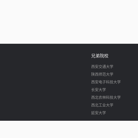
兄弟院校
西安交通大学
陕西师范大学
西安电子科技大学
长安大学
西北农林科技大学
西北工业大学
延安大学