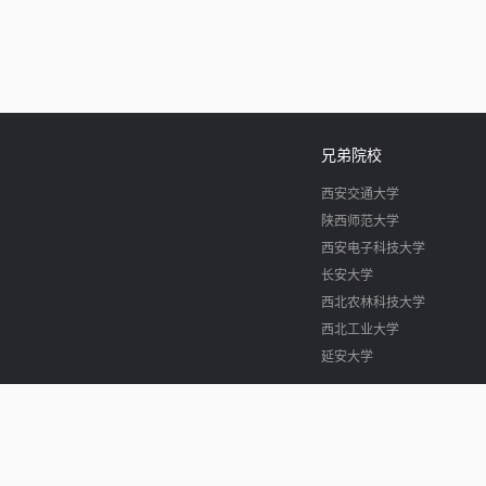
兄弟院校
西安交通大学
陕西师范大学
西安电子科技大学
长安大学
西北农林科技大学
西北工业大学
延安大学