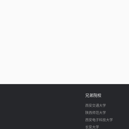
兄弟院校
西安交通大学
陕西师范大学
西安电子科技大学
长安大学