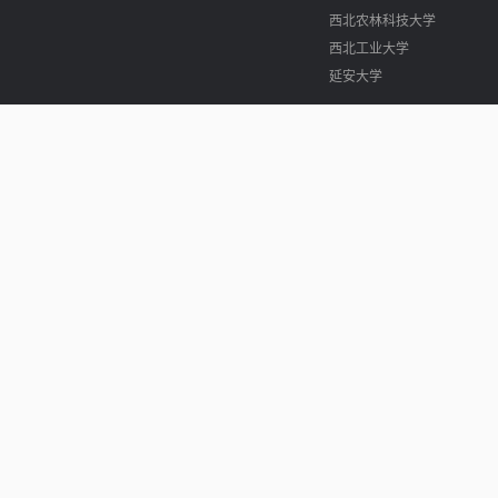
西北农林科技大学
西北工业大学
延安大学