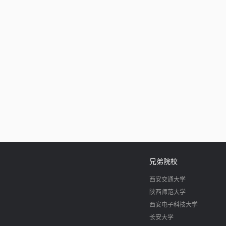
兄弟院校
西安交通大学
陕西师范大学
西安电子科技大学
长安大学