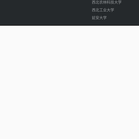
西北农林科技大学
西北工业大学
延安大学